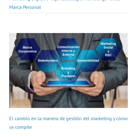
Marca Personal
El cambio en la manera de gestión del marketing y cómo
se compite