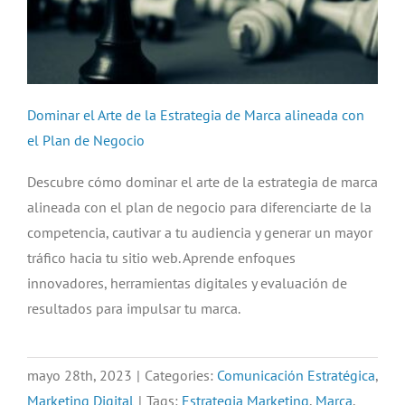
Dominar el Arte de la Estrategia de Marca alineada con
el Plan de Negocio
Descubre cómo dominar el arte de la estrategia de marca
alineada con el plan de negocio para diferenciarte de la
competencia, cautivar a tu audiencia y generar un mayor
tráfico hacia tu sitio web. Aprende enfoques
innovadores, herramientas digitales y evaluación de
resultados para impulsar tu marca.
mayo 28th, 2023
|
Categories:
Comunicación Estratégica
,
Marketing Digital
|
Tags:
Estrategia Marketing
,
Marca
,