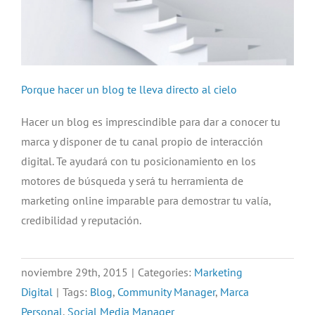
Porque hacer un blog te lleva directo al cielo
Hacer un blog es imprescindible para dar a conocer tu
marca y disponer de tu canal propio de interacción
digital. Te ayudará con tu posicionamiento en los
motores de búsqueda y será tu herramienta de
marketing online imparable para demostrar tu valía,
credibilidad y reputación.
noviembre 29th, 2015
|
Categories:
Marketing
Digital
|
Tags:
Blog
,
Community Manager
,
Marca
Personal
,
Social Media Manager