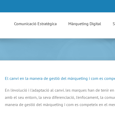
Comunicació Estratègica
Màrqueting Digital
S
El canvi en la manera de gestió del màrqueting i com es comp
En l'evolució i l'adaptació al canvi. les marques han de tenir 
amb el seu entorn, la seva diferenciació, l'enfocament, la comun
manera de gestió del màrqueting i com es competeix en el mer