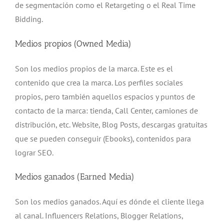
de segmentación como el Retargeting o el Real Time
Bidding.
Medios propios (Owned Media)
Son los medios propios de la marca. Este es el
contenido que crea la marca. Los perfiles sociales
propios, pero también aquellos espacios y puntos de
contacto de la marca: tienda, Call Center, camiones de
distribución, etc. Website, Blog Posts, descargas gratuitas
que se pueden conseguir (Ebooks), contenidos para
lograr SEO.
Medios ganados (Earned Media)
Son los medios ganados. Aquí es dónde el cliente llega
al canal. Influencers Relations, Blogger Relations,