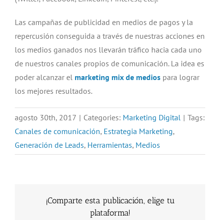
Las campañas de publicidad en medios de pagos y la
repercusión conseguida a través de nuestras acciones en
los medios ganados nos llevarán tráfico hacia cada uno
de nuestros canales propios de comunicación. La idea es
poder alcanzar el
marketing mix de medios
para lograr
los mejores resultados.
agosto 30th, 2017
|
Categories:
Marketing Digital
|
Tags:
Canales de comunicación
,
Estrategia Marketing
,
Generación de Leads
,
Herramientas
,
Medios
¡Comparte esta publicación, elige tu
plataforma!