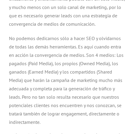
y mucho menos con un solo canal de marketing, por lo
que es necesario generar leads con una estrategia de
convergencia de medios de comunicación.
No podemos dedicarnos sólo a hacer SEO y olvidarnos
de todas las demás herramientas. Es aquí cuando entra
en acción la convergencia de medios. Son 4 medios: Los
pagados (Paid Media), los propios (Owned Media), los
ganados (Earned Media) y los compartidos (Shared
Media) que harán la campaña de marketing mucho más
adecuada y completa para la generación de tráfico y
leads. Pero no tan solo resulta necesario que nuestros
potenciales clientes nos encuentren y nos conozcan, se
tratará también de lograr engagement, directamente o
indirectamente.