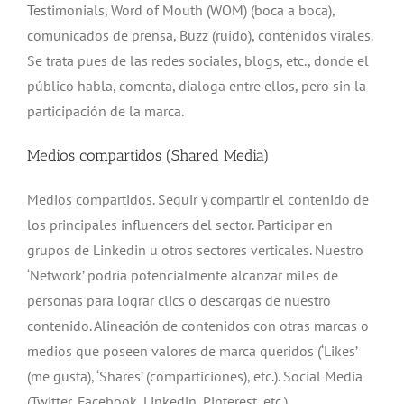
Testimonials, Word of Mouth (WOM) (boca a boca),
comunicados de prensa, Buzz (ruido), contenidos virales.
Se trata pues de las redes sociales, blogs, etc., donde el
público habla, comenta, dialoga entre ellos, pero sin la
participación de la marca.
Medios compartidos (Shared Media)
Medios compartidos. Seguir y compartir el contenido de
los principales influencers del sector. Participar en
grupos de Linkedin u otros sectores verticales. Nuestro
‘Network’ podría potencialmente alcanzar miles de
personas para lograr clics o descargas de nuestro
contenido. Alineación de contenidos con otras marcas o
medios que poseen valores de marca queridos (‘Likes’
(me gusta), ‘Shares’ (comparticiones), etc.). Social Media
(Twitter, Facebook, Linkedin, Pinterest, etc.).