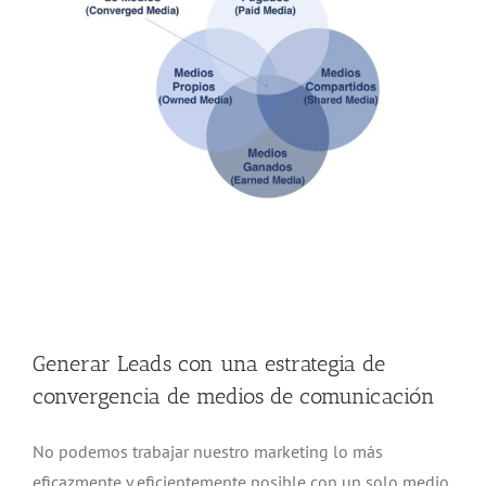
Generar Leads con una estrategia de convergencia de
medios
Generar Leads con una estrategia de
convergencia de medios de comunicación
No podemos trabajar nuestro marketing lo más
eficazmente y eficientemente posible con un solo medio,