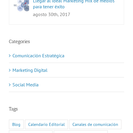
Llegar al ideal Marketing Mix de medios
para tener éxito
agosto 30th, 2017
Categories
Comunicación Estratégica
Marketing Digital
Social Media
Tags
Blog
Calendario Editorial
Canales de comunicación