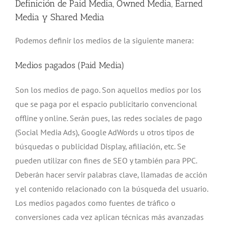
Definición de Paid Media, Owned Media, Earned
Media y Shared Media
Podemos definir los medios de la siguiente manera:
Medios pagados (Paid Media)
Son los medios de pago. Son aquellos medios por los
que se paga por el espacio publicitario convencional
offline y online. Serán pues, las redes sociales de pago
(Social Media Ads), Google AdWords u otros tipos de
búsquedas o publicidad Display, afiliación, etc. Se
pueden utilizar con fines de SEO y también para PPC.
Deberán hacer servir palabras clave, llamadas de acción
y el contenido relacionado con la búsqueda del usuario.
Los medios pagados como fuentes de tráfico o
conversiones cada vez aplican técnicas más avanzadas