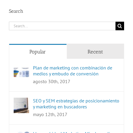
Search
Search
for:
Popular
Recent
Plan de marketing con combinación de
medios y embudo de conversión
agosto 30th, 2017
SEO y SEM estrategias de posicionamiento
y marketing en buscadores
mayo 12th, 2017