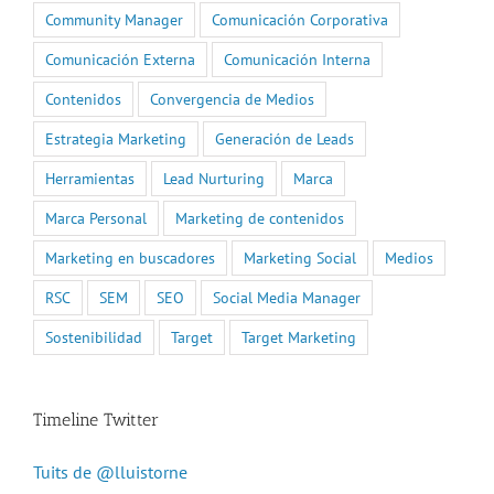
Community Manager
Comunicación Corporativa
Comunicación Externa
Comunicación Interna
Contenidos
Convergencia de Medios
Estrategia Marketing
Generación de Leads
Herramientas
Lead Nurturing
Marca
Marca Personal
Marketing de contenidos
Marketing en buscadores
Marketing Social
Medios
RSC
SEM
SEO
Social Media Manager
Sostenibilidad
Target
Target Marketing
Timeline Twitter
Tuits de @lluistorne