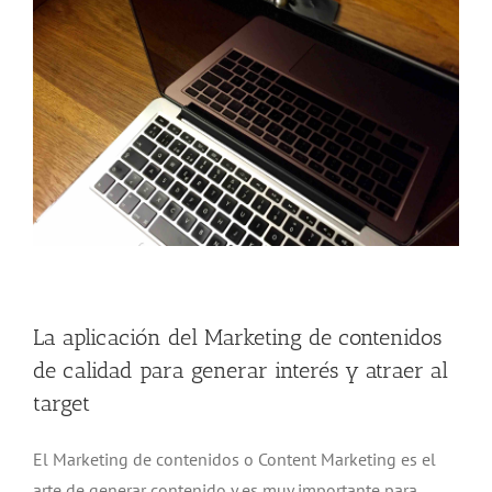
Marketing de contenidos de calidad para generar interés
La aplicación del Marketing de contenidos
de calidad para generar interés y atraer al
target
El Marketing de contenidos o Content Marketing es el
arte de generar contenido y es muy importante para