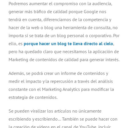
Podremos aumentar el compromiso con la audiencia,
generar más tráfico de calidad porque Google nos
tendrá en cuenta, diferenciarnos de la competencia y
hacer de la web o blog una herramienta de consulta, no
importa si se trata de un blog personal o corporativo. Por
ello, es
porque hacer un blog te lleva directo al cielo
,
pero ha quedado claro que necesitamos la aplicación de
Marketing de contenidos de calidad para generar interés.
Además, se podrá crear un informe de contenidos y
medir el impacto y la repercusión a través del análisis
constante con el Marketing Analytics para modificar la
estrategia de contenidos.
Se pueden viralizar los artículos no únicamente
escribiendo y escribiendo… También se puede hacer con
la creación de vídeos en el canal de YouTube, incluir