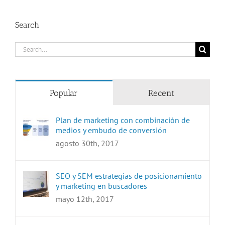
Search
Search
for:
Popular
Recent
Plan de marketing con combinación de
medios y embudo de conversión
agosto 30th, 2017
SEO y SEM estrategias de posicionamiento
y marketing en buscadores
mayo 12th, 2017