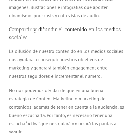
imágenes, ilustraciones e infografías que aporten
dinamismo, podscasts y entrevistas de audio.
Compartir y difundir el contenido en los medios
sociales
La difusión de nuestro contenido en los medios sociales
nos ayudará a conseguir nuestros objetivos de
marketing y generará también engagement entre
nuestros seguidores e incrementar el número.
No nos podemos olvidar de que en una buena
estrategia de Content Marketing o marketing de
contenidos, además de tener en cuenta a la audiencia, es
bueno escucharla. Por tanto, es necesario tener una
escucha ‘activa’ que nos guiará y marcará las pautas a
seguir.