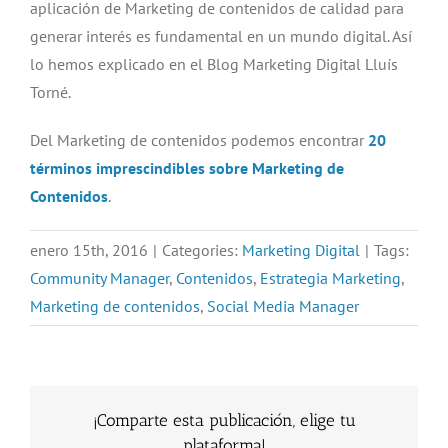
aplicación de Marketing de contenidos de calidad para
generar interés es fundamental en un mundo digital. Así
lo hemos explicado en el Blog Marketing Digital Lluís
Torné.
Del Marketing de contenidos podemos encontrar
20
términos imprescindibles sobre Marketing de
Contenidos
.
enero 15th, 2016
|
Categories:
Marketing Digital
|
Tags:
Community Manager
,
Contenidos
,
Estrategia Marketing
,
Marketing de contenidos
,
Social Media Manager
¡Comparte esta publicación, elige tu
plataforma!