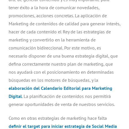
tener éxito a la hora de comunicar novedades,
promociones, acciones concretas. La aplicación de
Marketing de contenidos de calidad para generar interés,
hacer de cada contenido el Rey de las estrategias de
marketing y convertirlo en la herramienta de
comunicación bidireccional. Por este motivo, es
necesario disponer de una buena estrategia digital, que
defina correctamente nuestro plan de marketing, que
nos ayudará con el posicionamiento en determinadas
búsquedas en los motores de búsquedas, y la
elaboración del Calendario Editorial para Marketing
Digital
. La planificación de contenidos nos permitirá
generar oportunidades de venta de nuestros servicios.
Como en otras estrategias de marketing hace falta
definir el target para iniciar estrategia de Social Media