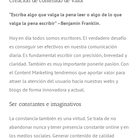
Creación de contenido de valor
“Escriba algo que valga la pena leer o algo de lo que
valga la pena escribir” –Benjamin Franklin.
Hoy en día todos somos escritores. El verdadero desafío
es conseguir ser efectivos en nuestra comunicación
diaria. Es fundamental escribir con precisión, brevedad y
claridad. También es muy importante ponerle pasión. Con
el Content Marketing tendremos que aportar valor para
atraer la atención del usuario hacia nuestras webs y
blogs de forma innovadora y actual.
Ser constantes e imaginativos
La constancia también es una virtud. Se trata de no
abandonar nunca y tener presencia constante online y en
los medios sociales. Generar contenido de calidad