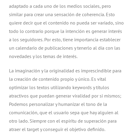
adaptado a cada uno de los medios sociales, pero
similar para crear una sensación de coherencia. Esto
quiere decir que el contenido no pueda ser variado, sino
todo lo contrario porque la intención es generar interés
a los seguidores. Por esto, tiene importancia establecer
un calendario de publicaciones y tenerlo al día con las
novedades y los temas de interés.
La imaginación y la originalidad es imprescindible para
la creación de contenido propio y único. Es vital
optimizar los textos utilizando keywords y títulos
atractivos que puedan generar viralidad por si mismos;
Podemos personalizar y humanizar el tono de la
comunicación, que el usuario sepa que hay alguien al
otro lado. Siempre con el espíritu de superación para
atraer el target y conseguir el objetivo definido.