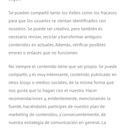
Se pueden compartir tanto los éxitos como los fracasos
para que los usuarios se sientan identificados con
nosotros. Se puede ser creativo, pero también es
necesario revisar, reciclar y transformar antiguos
contenidos en actuales. Además, verificar posibles
errores o enlaces que no funcionen.
No siempre el contenido tiene que ser propio. Se puede
compartir, y es muy interesante, contenido publicado en
otros blogs o medios sociales, de la misma forma que
nos gusta que lo hagan con el nuestro. Hacer
recomendaciones y, evidentemente, mencionando la
fuente, haciéndoles partícipes de nuestro plan de
marketing de contenidos, y consecuentemente, de
nuestra estrategia de comunicación en general. La