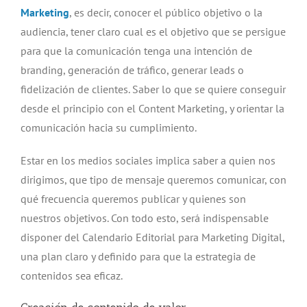
Marketing
, es decir, conocer el público objetivo o la
audiencia, tener claro cual es el objetivo que se persigue
para que la comunicación tenga una intención de
branding, generación de tráfico, generar leads o
fidelización de clientes. Saber lo que se quiere conseguir
desde el principio con el Content Marketing, y orientar la
comunicación hacia su cumplimiento.
Estar en los medios sociales implica saber a quien nos
dirigimos, que tipo de mensaje queremos comunicar, con
qué frecuencia queremos publicar y quienes son
nuestros objetivos. Con todo esto, será indispensable
disponer del Calendario Editorial para Marketing Digital,
una plan claro y definido para que la estrategia de
contenidos sea eficaz.