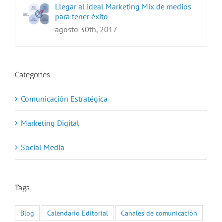
Llegar al ideal Marketing Mix de medios
para tener éxito
agosto 30th, 2017
Categories
Comunicación Estratégica
Marketing Digital
Social Media
Tags
Blog
Calendario Editorial
Canales de comunicación