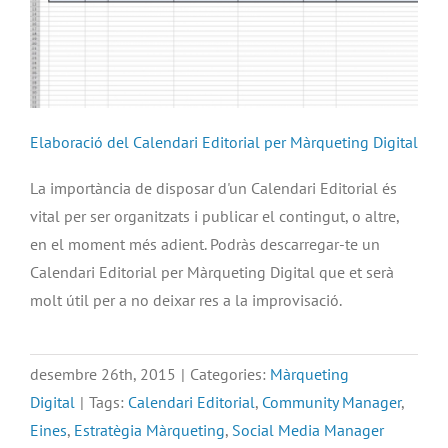
Elaboració del Calendari Editorial per Màrqueting Digital
La importància de disposar d'un Calendari Editorial és
vital per ser organitzats i publicar el contingut, o altre,
en el moment més adient. Podràs descarregar-te un
Calendari Editorial per Màrqueting Digital que et serà
molt útil per a no deixar res a la improvisació.
desembre 26th, 2015
|
Categories:
Màrqueting
Digital
|
Tags:
Calendari Editorial
,
Community Manager
,
Eines
,
Estratègia Màrqueting
,
Social Media Manager