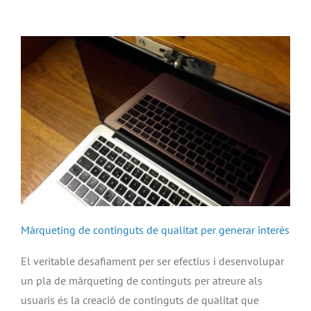
Màrqueting de continguts de qualitat per generar interès
El veritable desafiament per ser efectius i desenvolupar
un pla de màrqueting de continguts per atreure als
usuaris és la creació de continguts de qualitat que