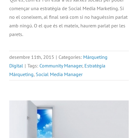
començar una estratègia de Social Media Marketing. Si
no el coneixem, al final serà com si no haguéssim parlat
amb ningú. O el que és el mateix, haurem parlat per les
parets.
desembre 11th, 2015
|
Categories:
Màrqueting
Digital
|
Tags:
Community Manager
,
Estratègia
Màrqueting
,
Social Media Manager